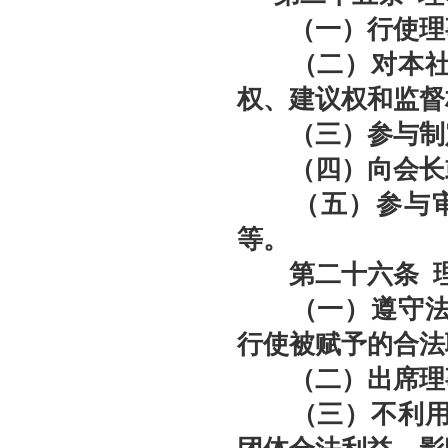
（一）行使理事
（二）对本社会
权、建议权和监督
（三）参与制定
（四）向会长或
（五）参与审议
等。
第二十六条
理
（一）遵守法律
行使被赋予的合法
（二）出席理事
（三）不利用理