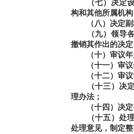
（七）决定设立
构和其他所属机构
（八）决定副秘
（九）领导各所
撤销其作出的决定
（十）审议年度
（十一）审议年
（十二）审议
（十三）决定本
理办法；
（十四）决定变
（十五）处理会
处理意见，制定整