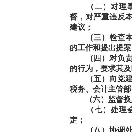
（二）对理事、
督，对严重违反
建议；
（三）检查本社
的工作和提出提案
（四）对负责人
的行为，要求其及
（五）向党建工
税务、会计主管部
（六）监督换届
（七）处理会员
定；
（八）协调处理