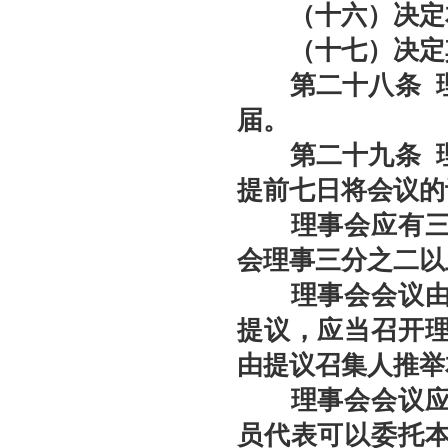
（十六）决定本
（十七）决定其
第二十八条
理
届。
第二十九条
理
提前七日将会议的
理事会应有三分
会理事三分之二以
理事会会议由会
提议，应当召开
由提议召集人推举
理事会会议应由
员代表可以委托