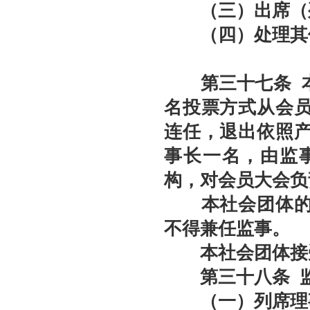
（三）出席（列
（四）处理其
第三十
七
条
名投票方式从会
连任，退出依照
事长一名，由监
构，对会员大会负
本社会团体的会
不得兼任监事。
本社会团体接受
第
三十八
条
（一）列席理事