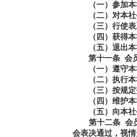
（一）参加本社
（二）对本社会
（三）行使表决
（四）获得本社
（五）退出本社
第十一条
会
（一）遵守本社
（二）执行本社
（三）按规定
（四）维护本社
（五）向本社会
第十二条
会
会表决通过，视情