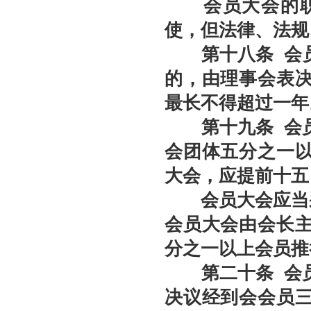
会员大会的职权
使，但法律、法规
第十八条
会
的，由理事会表
最长不得超过一年
第十九条
会
会团体五分之一
大会，应提前十五
会员大会应当采
会员大会由会长
分之一以上会员推
第二十条
会
决议经到会会员