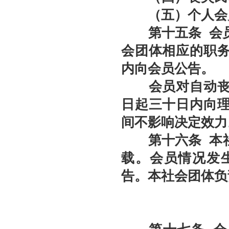
（五）个人会员
第十五条
会
会团体相应的职
内向会员公告。
会员对自动丧失
日起三十日内向
间不影响决定效力
第十六条
本
载。会员情况发
告。本社会团体负