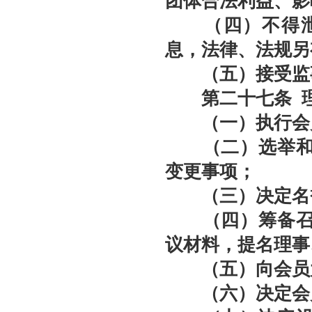
团体合法利益、影
（四）不得泄露
息，法律、法规另
（五）接受监事
第二十七条
理
（一）执行会员
（二）选举和罢
变更事项；
（三）决定名
（四）筹备召开
议材料，提名理事
（五）向会员大
（六）决定会员