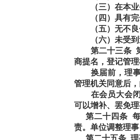
（三）在本业务
（四）具有完全
（五）无不良
（六）未受到过
第二十三条
第
商提名，登记管理
换届前，理事人
管理机关同意后，
在会员大会闭会
可以增补、罢免理
第二十四条
每
责。单位调整理
第二十五条
理