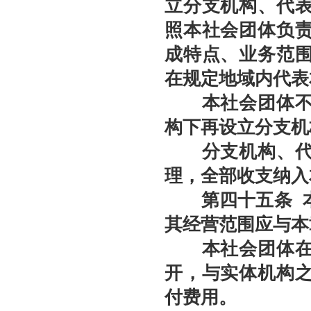
立分支机构、代
照本社会团体负
成特点、业务范
在规定地域内代表
本社会团体不设
构下再设立分支机
分支机构、代表
理，全部收支纳入
第四十
五
条
其经营范围应与本
本社会团体在资
开，与实体机构
付费用。