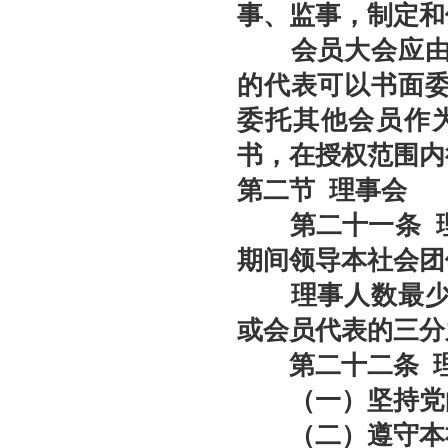
事、监事，制定和
会员大会应由会
的代表可以书面
委托其他会员作
书，在授权范围内
第二节
理事会
第二十一条
理
期间领导本社会团
理事人数最少为
或会员代表的三分
第二十二条
（一）坚持党的
（二）遵守本社