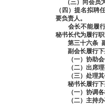
（三）向会员
（四）提名拟聘
要负责人。
会长不能履行职
秘书长代为履行职
第三十
六
条
副会长履行下
（一）协助会
（二）出席理事
（三）处理其
秘书长履行下
（一）协调各机
（二）主持办事