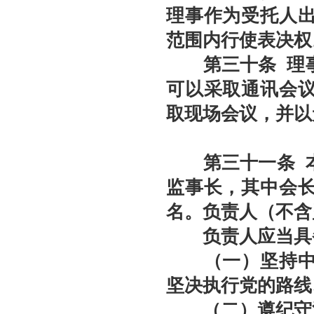
理事作为受托人
范围内行使表决权
第三十条
理
可以采取通讯会
取现场会议，并以
第三十一条
本
监事长，其中会
名。负责人（不含
负责人应当具
（一）坚持中国
坚决执行党的路线
（二）遵纪守法