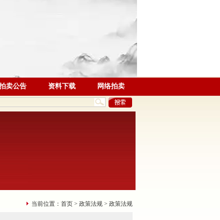
拍卖公告
资料下载
网络拍卖
当前位置：
首页
>
政策法规
> 政策法规