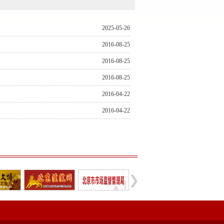
2025-05-26
2016-08-25
2016-08-25
2016-08-25
2016-04-22
2016-04-22