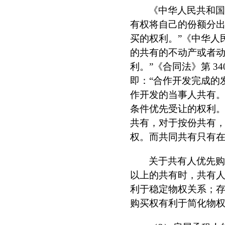
《中华人民共和
有权将自己的份额分
买的权利。”《中华人
的共有的不动产或者
利。”《合同法》第
34
即：“合作开发完成的
作开发的当事人共有
条件优先受让的权利。
共有，对于按份共有
权。而共同共有只有
关于共有人优先
以上的共有时，共有
利于稳定物权关系；
购买权有利于简化物