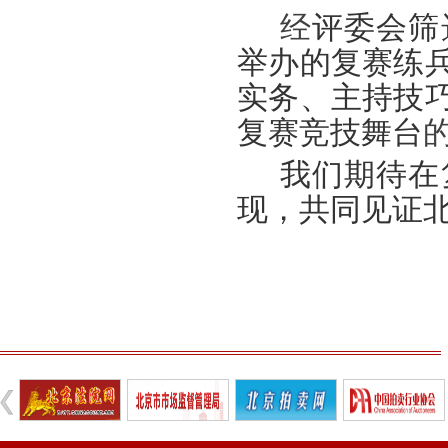
经
评委会筛
举办的复赛
练
实务、
主持技
复赛竞技舞台
我们期待在
现，共同见证